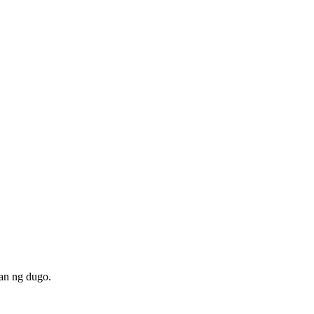
an ng dugo.