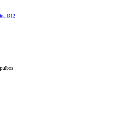
 pulbos